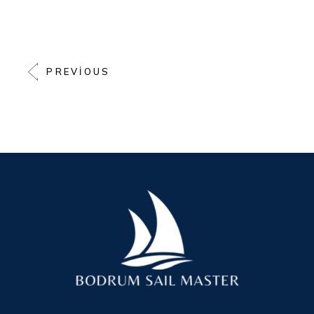
PREVIOUS