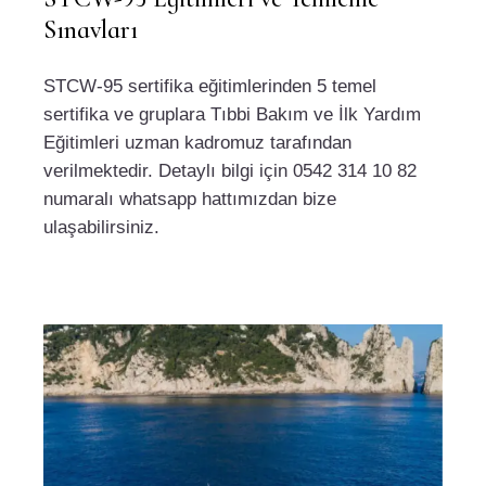
Sınavları
STCW-95 sertifika eğitimlerinden 5 temel
sertifika ve gruplara Tıbbi Bakım ve İlk Yardım
Eğitimleri uzman kadromuz tarafından
verilmektedir. Detaylı bilgi için 0542 314 10 82
numaralı whatsapp hattımızdan bize
ulaşabilirsiniz.