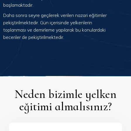
başlamaktadır.
Daha sonra seyre geçilerek verilen nazari eğitimler
pekiştirilmektedir. Gün içerisinde yelkenlerin
toplanması ve demirleme yapılarak bu konulardaki
beceriler de pekiştirilmektedir.
Neden bizimle yelken
eğitimi almalısınız?