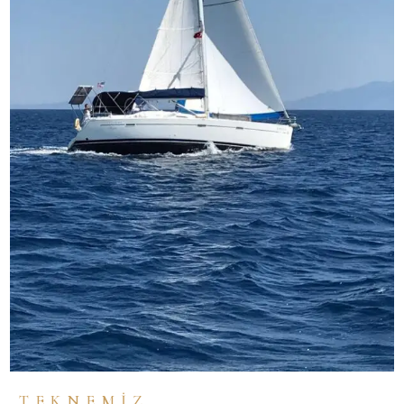
TEKNEMİZ