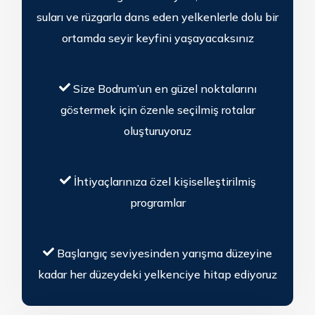
suları ve rüzgarla dans eden yelkenlerle dolu bir
ortamda seyir keyfini yaşayacaksınız
Size Bodrum’un en güzel noktalarını
göstermek için özenle seçilmiş rotalar
oluşturuyoruz
İhtiyaçlarınıza özel kişiselleştirilmiş
programlar
Başlangıç seviyesinden yarışma düzeyine
kadar her düzeydeki yelkenciye hitap ediyoruz