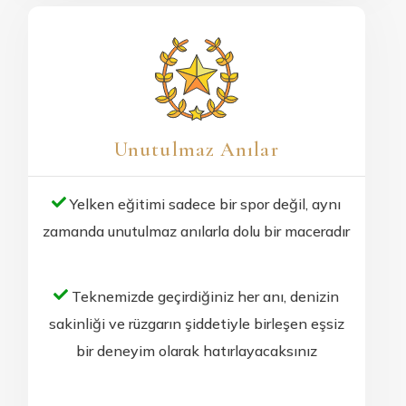
Unutulmaz Anılar
Yelken eğitimi sadece bir spor değil, aynı
zamanda unutulmaz anılarla dolu bir maceradır
Teknemizde geçirdiğiniz her anı, denizin
sakinliği ve rüzgarın şiddetiyle birleşen eşsiz
bir deneyim olarak hatırlayacaksınız