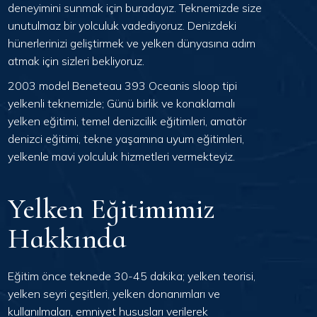
deneyimini sunmak için buradayız. Teknemizde size
unutulmaz bir yolculuk vadediyoruz. Denizdeki
hünerlerinizi geliştirmek ve yelken dünyasına adım
atmak için sizleri bekliyoruz.
2003 model Beneteau 393 Oceanis sloop tipi
yelkenli teknemizle; Günü birlik ve konaklamalı
yelken eğitimi, temel denizcilik eğitimleri, amatör
denizci eğitimi, tekne yaşamına uyum eğitimleri,
yelkenle mavi yolculuk hizmetleri vermekteyiz.
Yelken Eğitimimiz
Hakkında
Eğitim önce teknede 30-45 dakika; yelken teorisi,
yelken seyri çeşitleri, yelken donanımları ve
kullanılmaları, emniyet hususları verilerek