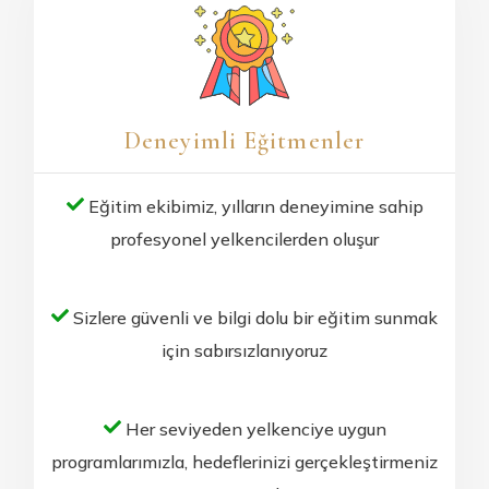
Deneyimli Eğitmenler
Eğitim ekibimiz, yılların deneyimine sahip
profesyonel yelkencilerden oluşur
Sizlere güvenli ve bilgi dolu bir eğitim sunmak
için sabırsızlanıyoruz
Her seviyeden yelkenciye uygun
programlarımızla, hedeflerinizi gerçekleştirmeniz