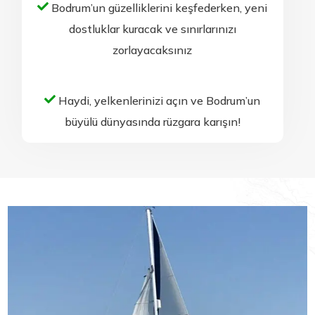
Bodrum’un güzelliklerini keşfederken, yeni
dostluklar kuracak ve sınırlarınızı
zorlayacaksınız
Haydi, yelkenlerinizi açın ve Bodrum’un
büyülü dünyasında rüzgara karışın!