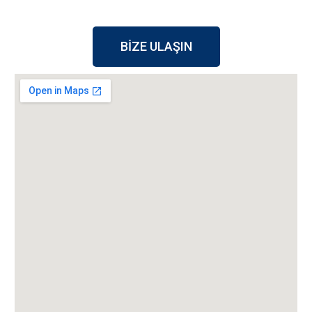
BİZE ULAŞIN