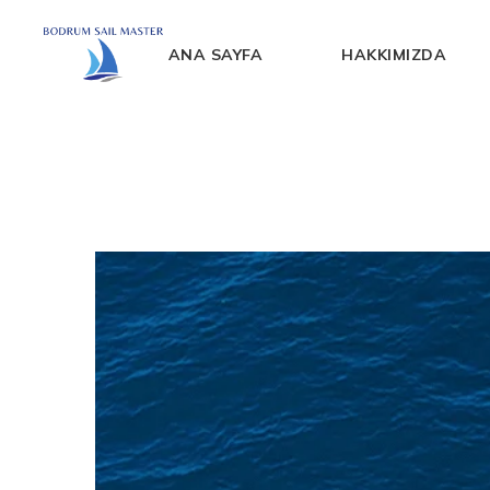
ANA SAYFA
HAKKIMIZDA