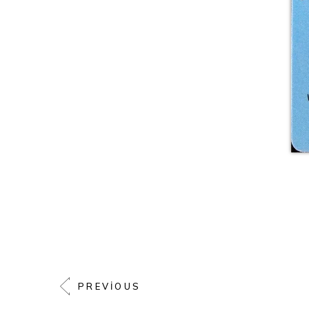
PREVIOUS