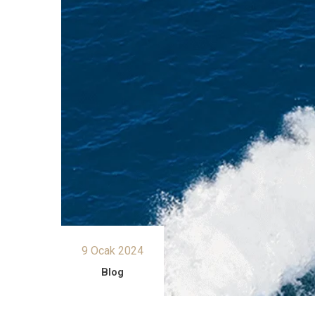
9 Ocak 2024
Blog