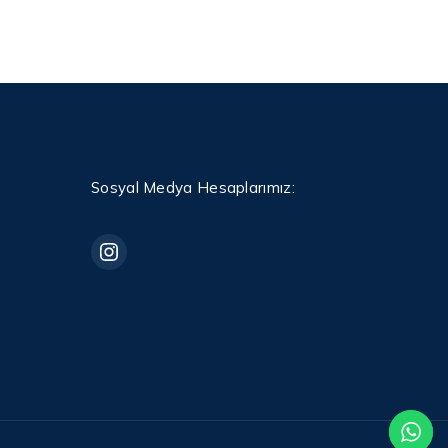
Sosyal Medya Hesaplarımız: